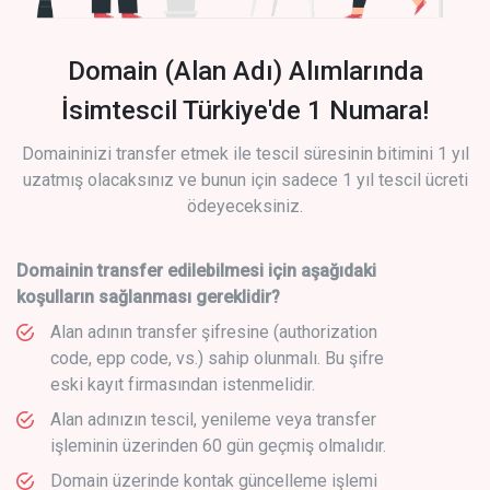
Domain (Alan Adı) Alımlarında
İsimtescil Türkiye'de 1 Numara!
Domaininizi transfer etmek ile tescil süresinin bitimini 1 yıl
uzatmış olacaksınız ve bunun için sadece 1 yıl tescil ücreti
ödeyeceksiniz.
Domainin transfer edilebilmesi için aşağıdaki
koşulların sağlanması gereklidir?
Alan adının transfer şifresine (authorization
code, epp code, vs.) sahip olunmalı. Bu şifre
eski kayıt firmasından istenmelidir.
Alan adınızın tescil, yenileme veya transfer
işleminin üzerinden 60 gün geçmiş olmalıdır.
Domain üzerinde kontak güncelleme işlemi