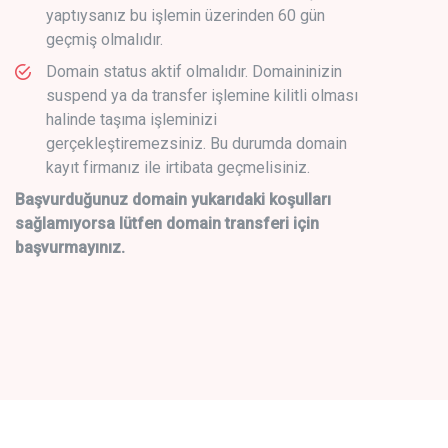
yaptıysanız bu işlemin üzerinden 60 gün
geçmiş olmalıdır.
Domain status aktif olmalıdır. Domaininizin
suspend ya da transfer işlemine kilitli olması
halinde taşıma işleminizi
gerçekleştiremezsiniz. Bu durumda domain
kayıt firmanız ile irtibata geçmelisiniz.
Başvurduğunuz domain yukarıdaki koşulları
sağlamıyorsa lütfen domain transferi için
başvurmayınız.