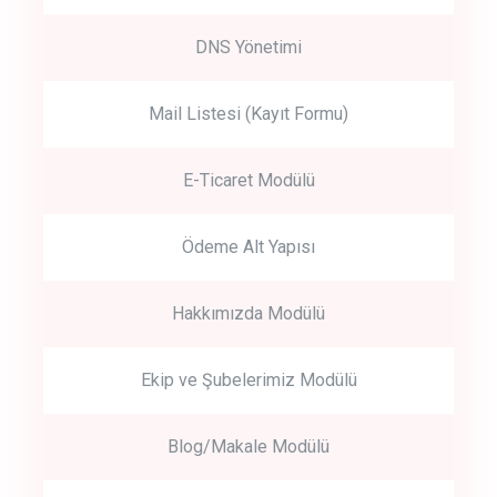
DNS Yönetimi
Mail Listesi (Kayıt Formu)
E-Ticaret Modülü
Ödeme Alt Yapısı
Hakkımızda Modülü
Ekip ve Şubelerimiz Modülü
Blog/Makale Modülü