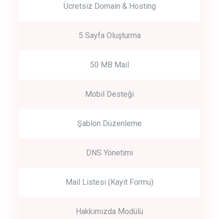
Ücretsiz Domain & Hosting
5 Sayfa Oluşturma
50 MB Mail
Mobil Desteği
Şablon Düzenleme
DNS Yönetimi
Mail Listesi (Kayıt Formu)
Hakkımızda Modülü