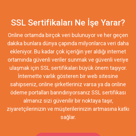
SSL Sertifikaları Ne İşe Yarar?
Online ortamda birçok veri bulunuyor ve her geçen
dakika bunlara dünya çapında milyonlarca veri daha
ekleniyor. Bu kadar çok içeriğin yer aldığı internet
ortamında güvenli veriler sunmak ve güvenli veriye
ulaşmak için SSL sertifikaları büyük önem taşıyor.
İnternette varlık gösteren bir web sitesine
sahipseniz, online şirketleriniz varsa ya da online
ödeme portalları barındırıyorsanız SSL sertifikası
almanız sizi güvenilir bir noktaya taşır,
ziyaretçilerinizin ve müşterilerinizin artmasına katkı
sağlar.