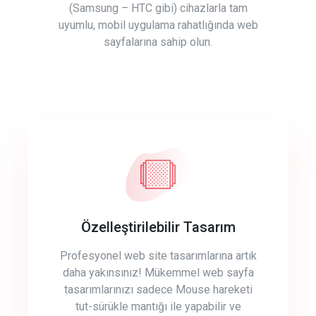
(Samsung – HTC gibi) cihazlarla tam
uyumlu, mobil uygulama rahatlığında web
sayfalarına sahip olun.
Özelleştirilebilir Tasarım
Profesyonel web site tasarımlarına artık
daha yakınsınız! Mükemmel web sayfa
tasarımlarınızı sadece Mouse hareketi
tut-sürükle mantığı ile yapabilir ve