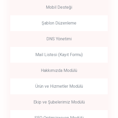
Mobil Desteği
Şablon Düzenleme
DNS Yönetimi
Mail Listesi (Kayıt Formu)
Hakkımızda Modülü
Ürün ve Hizmetler Modülü
Ekip ve Şubelerimiz Modülü
SEO Optimizasyon Modülü