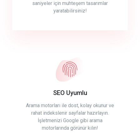
saniyeler için muhteşem tasarımlar
yaratabilirsiniz!
SEO Uyumlu
Arama motorları ile dost, kolay okunur ve
rahat indekslenir sayfalar hazırlayın.
İşletmenizi Google gibi arama
motorlarında görünür kılın!