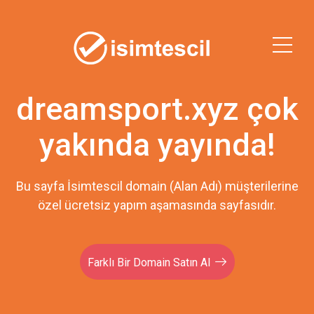
dreamsport.xyz çok
yakında yayında!
Bu sayfa İsimtescil domain (Alan Adı) müşterilerine
özel ücretsiz yapım aşamasında sayfasıdır.
Farklı Bir Domain Satın Al